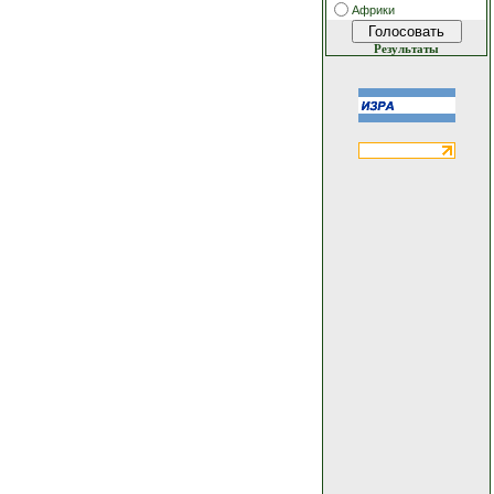
Африки
Результаты