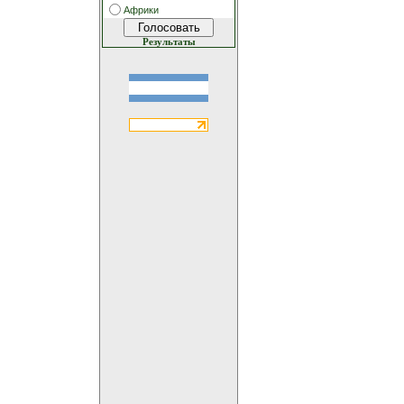
Африки
Результаты