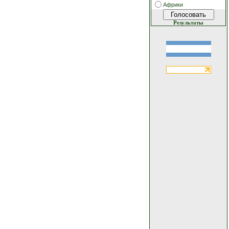
Африки
Результаты