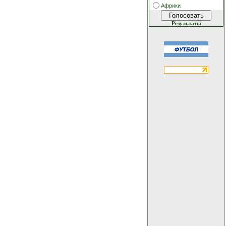
Африки
Результаты