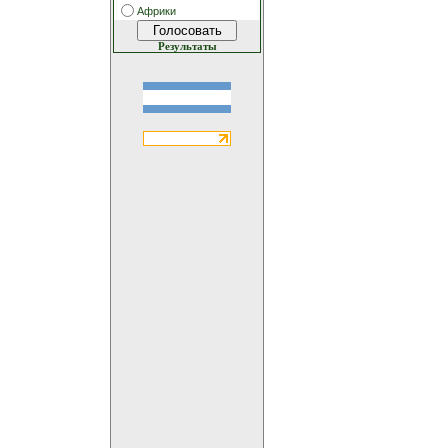
Африки
Результаты