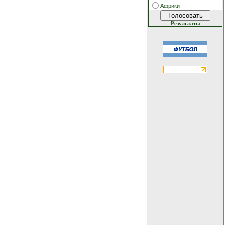
Африки
Результаты