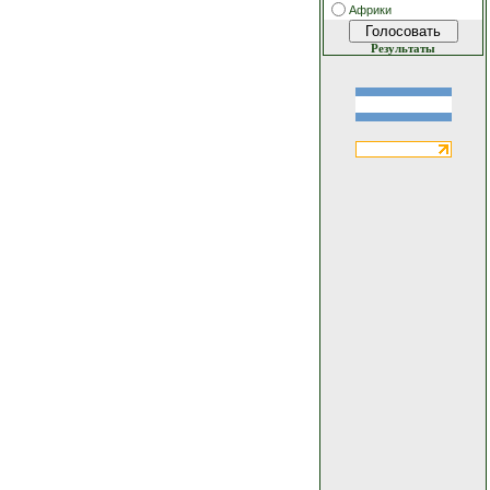
Африки
Результаты