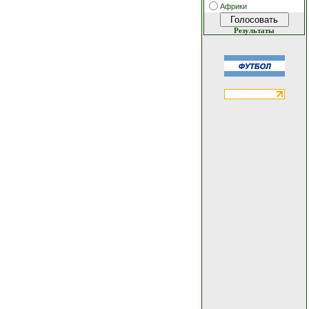
Африки
Результаты