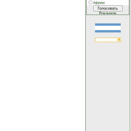
Африки
Результаты