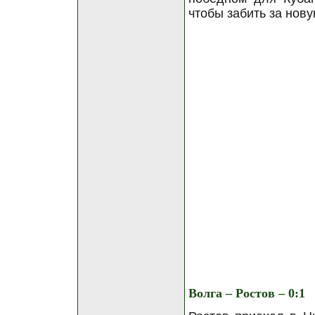
чтобы забить за нову
Волга – Ростов – 0:1