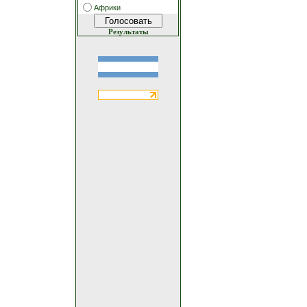
Африки
Результаты