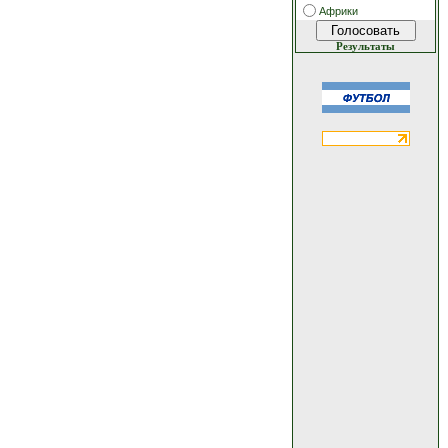
Африки
Результаты