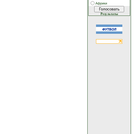
Африки
Результаты