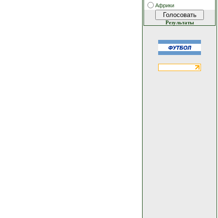
Африки
Результаты