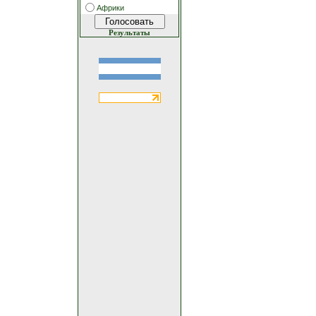
Африки
Результаты