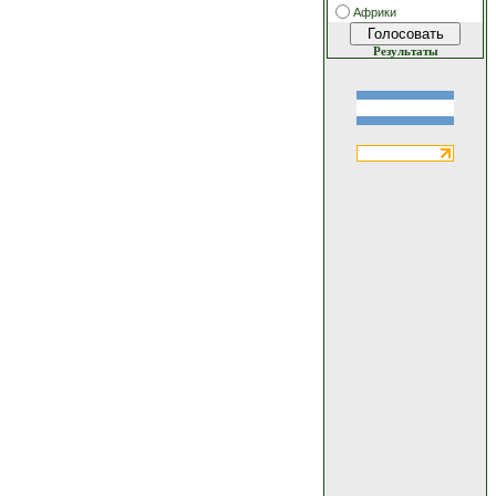
Африки
Результаты