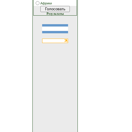
Африки
Результаты