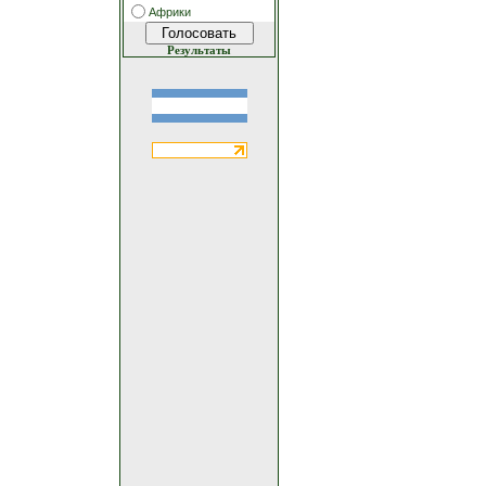
Африки
Результаты