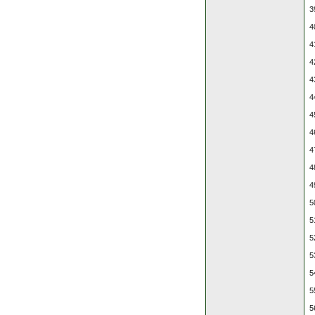
3
4
4
4
4
4
4
4
4
4
4
5
5
5
5
5
5
5